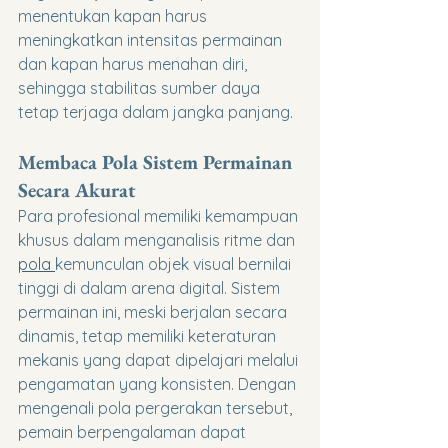
menentukan kapan harus 
meningkatkan intensitas permainan 
dan kapan harus menahan diri, 
sehingga stabilitas sumber daya 
tetap terjaga dalam jangka panjang.
Membaca Pola Sistem Permainan 
Secara Akurat
Para profesional memiliki kemampuan 
khusus dalam menganalisis ritme dan 
pola 
kemunculan objek visual bernilai 
tinggi di dalam arena digital. Sistem 
permainan ini, meski berjalan secara 
dinamis, tetap memiliki keteraturan 
mekanis yang dapat dipelajari melalui 
pengamatan yang konsisten. Dengan 
mengenali pola pergerakan tersebut, 
pemain berpengalaman dapat 