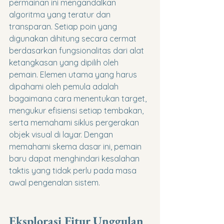
permainan ini mengandalkan 
algoritma yang teratur dan 
transparan. Setiap poin yang 
digunakan dihitung secara cermat 
berdasarkan fungsionalitas dari alat 
ketangkasan yang dipilih oleh 
pemain. Elemen utama yang harus 
dipahami oleh pemula adalah 
bagaimana cara menentukan target, 
mengukur efisiensi setiap tembakan, 
serta memahami siklus pergerakan 
objek visual di layar. Dengan 
memahami skema dasar ini, pemain 
baru dapat menghindari kesalahan 
taktis yang tidak perlu pada masa 
awal pengenalan sistem.
Eksplorasi Fitur Unggulan 