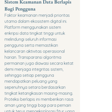
Sistem Keamanan Data Berlapis 
Bagi Pengguna
Faktor keamanan menjadi prioritas 
utama dalam ekosistem digital ini. 
Platform menggunakan sistem 
enkripsi data tingkat tinggi untuk 
melindungi seluruh informasi 
pengguna serta memastikan 
kelancaran aktivitas operasional 
harian. Transparansi algoritma 
permainan juga diawasi secara ketat 
demi menjaga integritas sistem, 
sehingga setiap pengguna 
mendapatkan peluang yang 
sepenuhnya setara berdasarkan 
tingkat ketangkasan masing-masing. 
Proteksi berlapis ini memberikan rasa 
aman yang tinggi bagi para pemain 
untuk terus mengeksplorasi fitur yang 