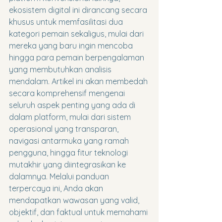
ekosistem digital ini dirancang secara 
khusus untuk memfasilitasi dua 
kategori pemain sekaligus, mulai dari 
mereka yang baru ingin mencoba 
hingga para pemain berpengalaman 
yang membutuhkan analisis 
mendalam. Artikel ini akan membedah 
secara komprehensif mengenai 
seluruh aspek penting yang ada di 
dalam platform, mulai dari sistem 
operasional yang transparan, 
navigasi antarmuka yang ramah 
pengguna, hingga fitur teknologi 
mutakhir yang diintegrasikan ke 
dalamnya. Melalui panduan 
terpercaya ini, Anda akan 
mendapatkan wawasan yang valid, 
objektif, dan faktual untuk memahami 