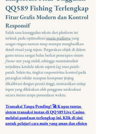
QQ589 Fishing Terlengkap
Fitur Grafis Modern dan Kontrol 
Responsif
Salah satu keunggulan teknis dari platform ini 
terletak pada optimalisasi 
mesin grafisnya
 yang 
sangat ringan namun tetap mampu menghasilkan 
detail visual yang tajam. Pergerakan objek di dalam 
game terasa sangat halus berkat penerapan sistem 
frame rate
 yang stabil, sehingga meminimalisir 
terjadinya kendala teknis seperti 
lag
 atau patah-
patah. Selain itu, tingkat responsivitas kontrol pada 
perangkat seluler maupun komputer jinjing 
dikalibrasi dengan presisi tinggi, memastikan setiap 
input yang dilakukan oleh pengguna tereksekusi 
secara instan tanpa penundaan waktu.
Transaksi Tanpa Pending! 🚀 Kupas tuntas 
sistem transaksi instan di QQ589 Live Casino 
melalui panduan terlengkap ini. Klik di sini 
untuk pelajari cara main yang aman dan efisien