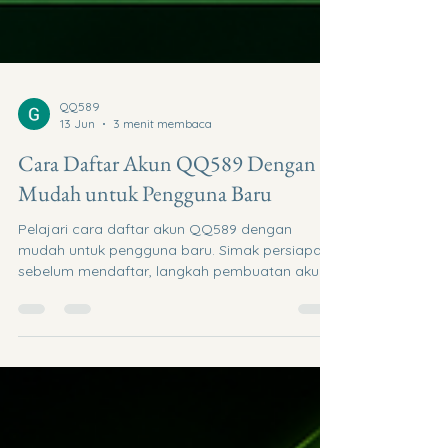
QQ589
13 Jun
3 menit membaca
Cara Daftar Akun QQ589 Dengan
Mudah untuk Pengguna Baru
Pelajari cara daftar akun QQ589 dengan
mudah untuk pengguna baru. Simak persiapan
sebelum mendaftar, langkah pembuatan akun,
layanan LiveChat 24/7, serta berbagai informasi