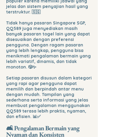
populer karena memiliki jadwal yang
jelas dan sistem penyajian hasil yang
terstruktur. 🇸🇬
Tidak hanya pasaran Singapore SGP,
QQ589 juga menyediakan masih
banyak pasaran togel lain yang dapat
disesuaikan dengan preferensi
pengguna. Dengan ragam pasaran
yang lebih lengkap, pengguna bisa
menikmati pengalaman bermain yang
lebih variatif, dinamis, dan tidak
monoton. 🎲✨
Setiap pasaran disusun dalam kategori
yang rapi agar pengguna dapat
memilih dan berpindah antar menu
dengan mudah. Tampilan yang
sederhana serta informasi yang jelas
membuat pengalaman menggunakan
QQ589 terasa lebih praktis, nyaman,
dan efisien. 📊✅
🛋️ Pengalaman Bermain yang
Nyaman dan Konsisten