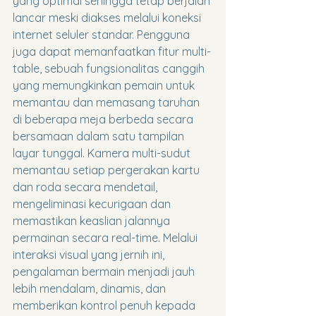
yang optimal sehingga tetap berjalan 
lancar meski diakses melalui koneksi 
internet seluler standar. Pengguna 
juga dapat memanfaatkan fitur multi-
table, sebuah fungsionalitas canggih 
yang memungkinkan pemain untuk 
memantau dan memasang taruhan 
di beberapa meja berbeda secara 
bersamaan dalam satu tampilan 
layar tunggal. Kamera multi-sudut 
memantau setiap pergerakan kartu 
dan roda secara mendetail, 
mengeliminasi kecurigaan dan 
memastikan keaslian jalannya 
permainan secara real-time. Melalui 
interaksi visual yang jernih ini, 
pengalaman bermain menjadi jauh 
lebih mendalam, dinamis, dan 
memberikan kontrol penuh kepada 