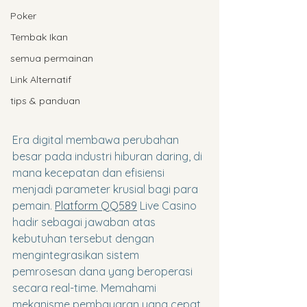
Poker
Tembak Ikan
semua permainan
Link Alternatif
tips & panduan
Era digital membawa perubahan 
besar pada industri hiburan daring, di 
mana kecepatan dan efisiensi 
menjadi parameter krusial bagi para 
pemain. 
Platform QQ589
 Live Casino 
hadir sebagai jawaban atas 
kebutuhan tersebut dengan 
mengintegrasikan sistem 
pemrosesan dana yang beroperasi 
secara real-time. Memahami 
mekanisme pembayaran yang cepat 