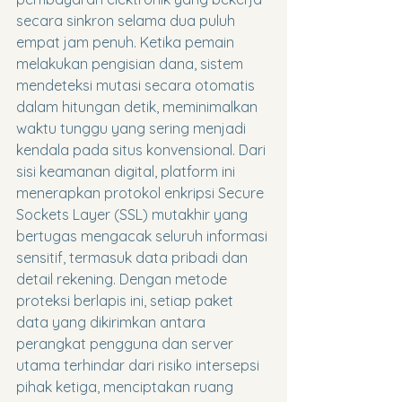
secara sinkron selama dua puluh 
empat jam penuh. Ketika pemain 
melakukan pengisian dana, sistem 
mendeteksi mutasi secara otomatis 
dalam hitungan detik, meminimalkan 
waktu tunggu yang sering menjadi 
kendala pada situs konvensional. Dari 
sisi keamanan digital, platform ini 
menerapkan protokol enkripsi Secure 
Sockets Layer (SSL) mutakhir yang 
bertugas mengacak seluruh informasi 
sensitif, termasuk data pribadi dan 
detail rekening. Dengan metode 
proteksi berlapis ini, setiap paket 
data yang dikirimkan antara 
perangkat pengguna dan server 
utama terhindar dari risiko intersepsi 
pihak ketiga, menciptakan ruang 