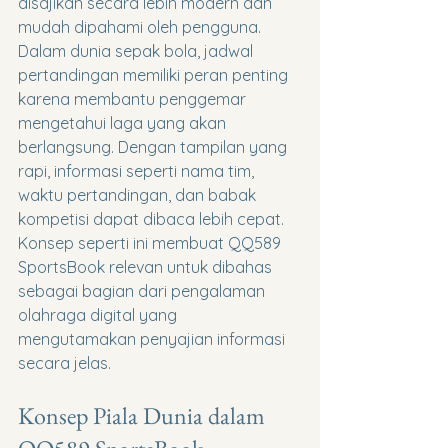
disajikan secara lebih modern dan 
mudah dipahami oleh pengguna.
Dalam dunia sepak bola, jadwal 
pertandingan memiliki peran penting 
karena membantu penggemar 
mengetahui laga yang akan 
berlangsung. Dengan tampilan yang 
rapi, informasi seperti nama tim, 
waktu pertandingan, dan babak 
kompetisi dapat dibaca lebih cepat. 
Konsep seperti ini membuat QQ589 
SportsBook relevan untuk dibahas 
sebagai bagian dari pengalaman 
olahraga digital yang 
mengutamakan penyajian informasi 
secara jelas.
Konsep Piala Dunia dalam 