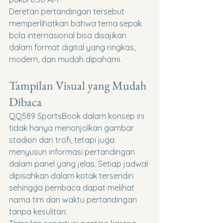
Deretan pertandingan tersebut 
memperlihatkan bahwa tema sepak 
bola internasional bisa disajikan 
dalam format digital yang ringkas, 
modern, dan mudah dipahami.
Tampilan Visual yang Mudah 
Dibaca
QQ589 SportsBook dalam konsep ini 
tidak hanya menonjolkan gambar 
stadion dan trofi, tetapi juga 
menyusun informasi pertandingan 
dalam panel yang jelas. Setiap jadwal 
dipisahkan dalam kotak tersendiri 
sehingga pembaca dapat melihat 
nama tim dan waktu pertandingan 
tanpa kesulitan.