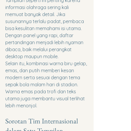
Tampilan seperti ini penting karena 
informasi olahraga sering kali 
memuat banyak detail. Jika 
susunannya terlalu padat, pembaca 
bisa kesulitan memahami isi utama. 
Dengan panel yang rapi, daftar 
pertandingan menjadi lebih nyaman 
dibaca, baik melalui perangkat 
desktop maupun mobile.
Selain itu, kombinasi warna biru gelap, 
emas, dan putih memberi kesan 
modern serta sesuai dengan tema 
sepak bola malam hari di stadion. 
Warna emas pada trofi dan teks 
utama juga membantu visual terlihat 
lebih menonjol.
Sorotan Tim Internasional 
dalam Satu Tampilan