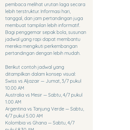
pembaca melihat urutan laga secara 
lebih terstruktur. Informasi hari, 
tanggal, dan jam pertandingan juga 
membuat tampilan lebih informatif. 
Bagi penggemar sepak bola, susunan 
jadwal yang rapi dapat membantu 
mereka mengikuti perkembangan 
pertandingan dengan lebih mudah.
Berikut contoh jadwal yang 
ditampilkan dalam konsep visual:
Swiss vs Aljazair — Jumat, 3/7 pukul 
10.00 AM
Australia vs Mesir — Sabtu, 4/7 pukul 
1.00 AM
Argentina vs Tanjung Verde — Sabtu, 
4/7 pukul 5.00 AM
Kolombia vs Ghana — Sabtu, 4/7 
pukul 8.30 AM