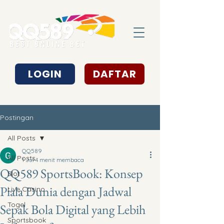
LOGIN
DAFTAR
Postingan
All Posts
QQ589
All Posts
1 Jul
4 menit membaca
QQ589 SportsBook: Konsep
Slot
Piala Dunia dengan Jadwal
Live Casino
Togel
Sepak Bola Digital yang Lebih
Sportsbook