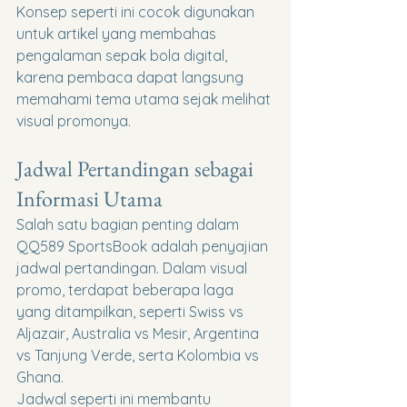
Konsep seperti ini cocok digunakan 
untuk artikel yang membahas 
pengalaman sepak bola digital, 
karena pembaca dapat langsung 
memahami tema utama sejak melihat 
visual promonya.
Jadwal Pertandingan sebagai 
Informasi Utama
Salah satu bagian penting dalam 
QQ589 SportsBook adalah penyajian 
jadwal pertandingan. Dalam visual 
promo, terdapat beberapa laga 
yang ditampilkan, seperti Swiss vs 
Aljazair, Australia vs Mesir, Argentina 
vs Tanjung Verde, serta Kolombia vs 
Ghana.
Jadwal seperti ini membantu 