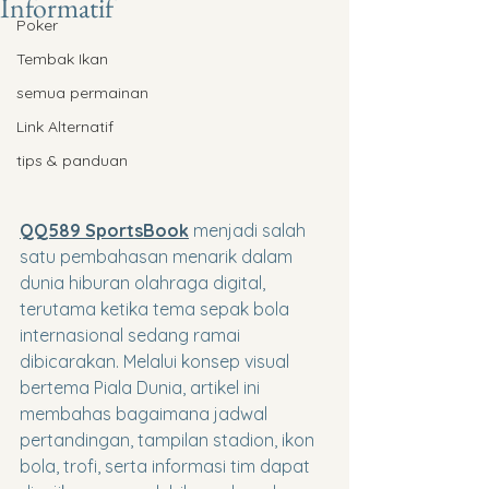
Informatif
Poker
Tembak Ikan
semua permainan
Link Alternatif
tips & panduan
QQ589 SportsBook
 menjadi salah 
satu pembahasan menarik dalam 
dunia hiburan olahraga digital, 
terutama ketika tema sepak bola 
internasional sedang ramai 
dibicarakan. Melalui konsep visual 
bertema Piala Dunia, artikel ini 
membahas bagaimana jadwal 
pertandingan, tampilan stadion, ikon 
bola, trofi, serta informasi tim dapat 