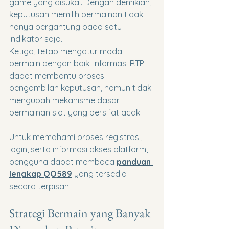
game yang disukai. Dengan demikian, 
keputusan memilih permainan tidak 
hanya bergantung pada satu 
indikator saja.
Ketiga, tetap mengatur modal 
bermain dengan baik. Informasi RTP 
dapat membantu proses 
pengambilan keputusan, namun tidak 
mengubah mekanisme dasar 
permainan slot yang bersifat acak.
Untuk memahami proses registrasi, 
login, serta informasi akses platform, 
pengguna dapat membaca 
panduan 
lengkap QQ589
 yang tersedia 
secara terpisah.
Strategi Bermain yang Banyak 