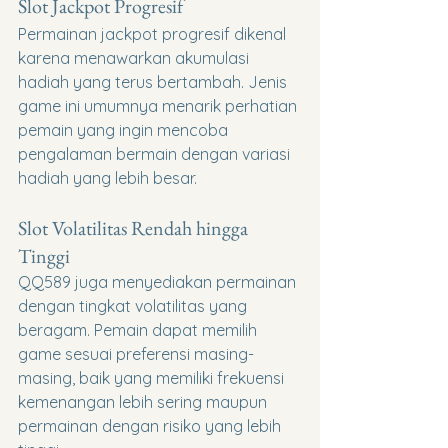
Slot Jackpot Progresif
Permainan jackpot progresif dikenal 
karena menawarkan akumulasi 
hadiah yang terus bertambah. Jenis 
game ini umumnya menarik perhatian 
pemain yang ingin mencoba 
pengalaman bermain dengan variasi 
hadiah yang lebih besar.
Slot Volatilitas Rendah hingga 
Tinggi
QQ589 juga menyediakan permainan 
dengan tingkat volatilitas yang 
beragam. Pemain dapat memilih 
game sesuai preferensi masing-
masing, baik yang memiliki frekuensi 
kemenangan lebih sering maupun 
permainan dengan risiko yang lebih 