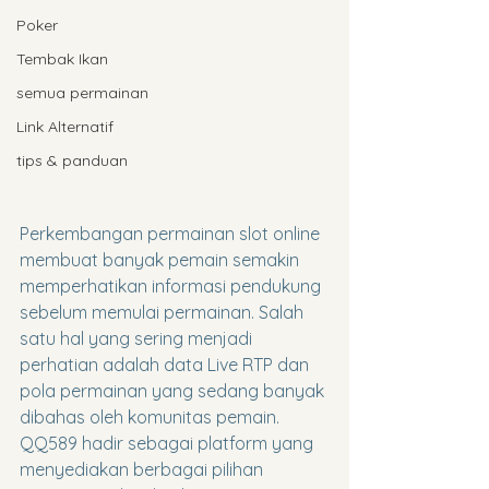
Poker
Tembak Ikan
semua permainan
Link Alternatif
tips & panduan
Perkembangan permainan slot online 
membuat banyak pemain semakin 
memperhatikan informasi pendukung 
sebelum memulai permainan. Salah 
satu hal yang sering menjadi 
perhatian adalah data Live RTP dan 
pola permainan yang sedang banyak 
dibahas oleh komunitas pemain. 
QQ589 hadir sebagai platform yang 
menyediakan berbagai pilihan 