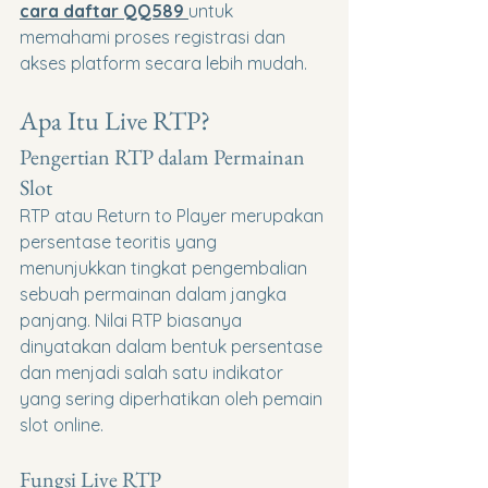
cara daftar QQ589
untuk 
memahami proses registrasi dan 
akses platform secara lebih mudah.
Apa Itu Live RTP?
Pengertian RTP dalam Permainan 
Slot
RTP atau Return to Player merupakan 
persentase teoritis yang 
menunjukkan tingkat pengembalian 
sebuah permainan dalam jangka 
panjang. Nilai RTP biasanya 
dinyatakan dalam bentuk persentase 
dan menjadi salah satu indikator 
yang sering diperhatikan oleh pemain 
slot online.
Fungsi Live RTP