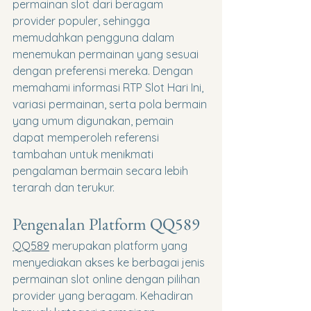
permainan slot dari beragam 
provider populer, sehingga 
memudahkan pengguna dalam 
menemukan permainan yang sesuai 
dengan preferensi mereka. Dengan 
memahami informasi RTP Slot Hari Ini, 
variasi permainan, serta pola bermain 
yang umum digunakan, pemain 
dapat memperoleh referensi 
tambahan untuk menikmati 
pengalaman bermain secara lebih 
terarah dan terukur.
Pengenalan Platform QQ589
QQ589
 merupakan platform yang 
menyediakan akses ke berbagai jenis 
permainan slot online dengan pilihan 
provider yang beragam. Kehadiran 