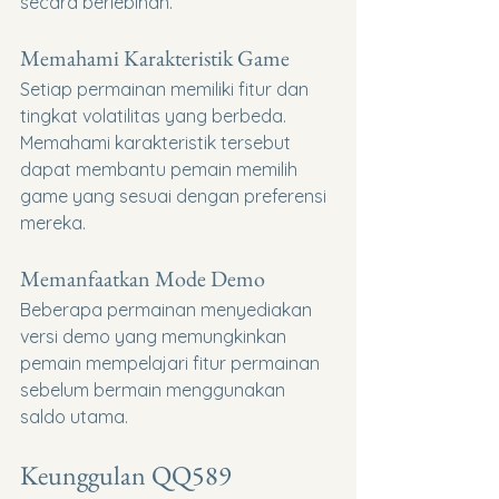
secara berlebihan.
Memahami Karakteristik Game
Setiap permainan memiliki fitur dan 
tingkat volatilitas yang berbeda. 
Memahami karakteristik tersebut 
dapat membantu pemain memilih 
game yang sesuai dengan preferensi 
mereka.
Memanfaatkan Mode Demo
Beberapa permainan menyediakan 
versi demo yang memungkinkan 
pemain mempelajari fitur permainan 
sebelum bermain menggunakan 
saldo utama.
Keunggulan QQ589