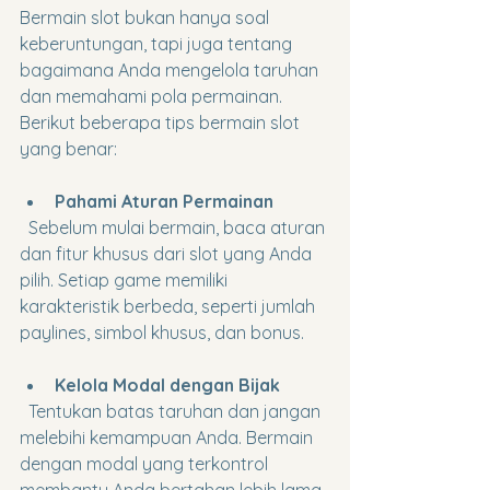
Bermain slot bukan hanya soal 
keberuntungan, tapi juga tentang 
bagaimana Anda mengelola taruhan 
dan memahami pola permainan. 
Berikut beberapa tips bermain slot 
yang benar:
Pahami Aturan Permainan
  Sebelum mulai bermain, baca aturan 
dan fitur khusus dari slot yang Anda 
pilih. Setiap game memiliki 
karakteristik berbeda, seperti jumlah 
paylines, simbol khusus, dan bonus.
Kelola Modal dengan Bijak
  Tentukan batas taruhan dan jangan 
melebihi kemampuan Anda. Bermain 
dengan modal yang terkontrol 
membantu Anda bertahan lebih lama 