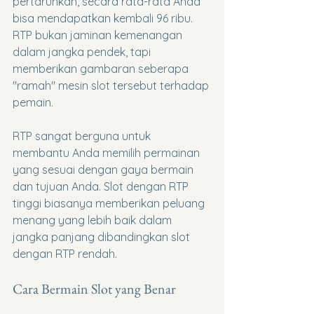
pertaruhkan, secara rata-rata Anda 
bisa mendapatkan kembali 96 ribu. 
RTP bukan jaminan kemenangan 
dalam jangka pendek, tapi 
memberikan gambaran seberapa 
"ramah" mesin slot tersebut terhadap 
pemain.
RTP sangat berguna untuk 
membantu Anda memilih permainan 
yang sesuai dengan gaya bermain 
dan tujuan Anda. Slot dengan RTP 
tinggi biasanya memberikan peluang 
menang yang lebih baik dalam 
jangka panjang dibandingkan slot 
dengan RTP rendah.
Cara Bermain Slot yang Benar