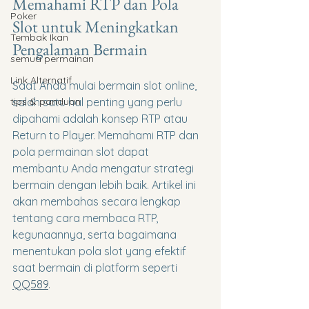
Memahami RTP dan Pola 
Poker
Slot untuk Meningkatkan 
Tembak Ikan
Pengalaman Bermain
semua permainan
Link Alternatif
Saat Anda mulai bermain slot online, 
tips & panduan
salah satu hal penting yang perlu 
dipahami adalah konsep RTP atau 
Return to Player. Memahami RTP dan 
pola permainan slot dapat 
membantu Anda mengatur strategi 
bermain dengan lebih baik. Artikel ini 
akan membahas secara lengkap 
tentang cara membaca RTP, 
kegunaannya, serta bagaimana 
menentukan pola slot yang efektif 
saat bermain di platform seperti 
QQ589
.