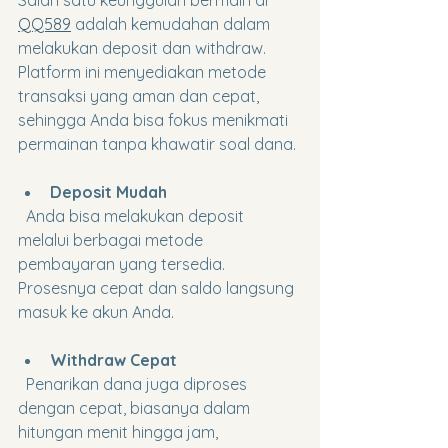
QQ589
 adalah kemudahan dalam 
melakukan deposit dan withdraw. 
Platform ini menyediakan metode 
transaksi yang aman dan cepat, 
sehingga Anda bisa fokus menikmati 
permainan tanpa khawatir soal dana.
Deposit Mudah
  Anda bisa melakukan deposit 
melalui berbagai metode 
pembayaran yang tersedia. 
Prosesnya cepat dan saldo langsung 
masuk ke akun Anda.
Withdraw Cepat
  Penarikan dana juga diproses 
dengan cepat, biasanya dalam 
hitungan menit hingga jam, 