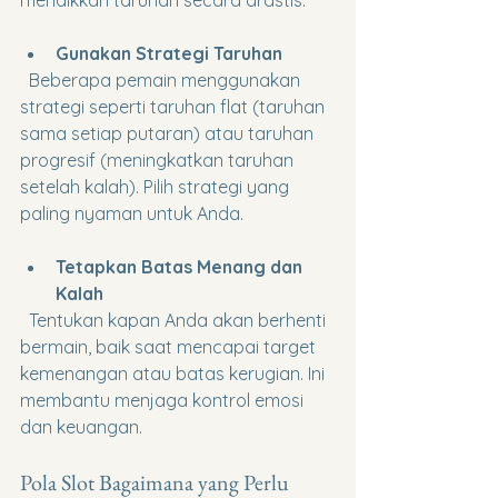
Gunakan Strategi Taruhan
  Beberapa pemain menggunakan 
strategi seperti taruhan flat (taruhan 
sama setiap putaran) atau taruhan 
progresif (meningkatkan taruhan 
setelah kalah). Pilih strategi yang 
paling nyaman untuk Anda.
Tetapkan Batas Menang dan 
Kalah
  Tentukan kapan Anda akan berhenti 
bermain, baik saat mencapai target 
kemenangan atau batas kerugian. Ini 
membantu menjaga kontrol emosi 
dan keuangan.
Pola Slot Bagaimana yang Perlu 