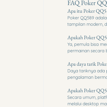
FAQ Poker QQ
Apa itu Poker QQ5
Poker QQ589 adalah
tampilan modern, dan
Apakah Poker QQ5
Ya, pemula bisa me
permainan secara 
Apa daya tarik Po
Daya tariknya ada p
pengalaman bermain
Apakah Poker QQ589
Secara umum, platf
melalui desktop ma