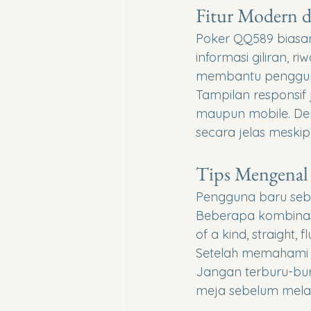
Fitur Modern 
Poker QQ589 biasan
informasi giliran, r
membantu pengguna
Tampilan responsif
maupun mobile. De
secara jelas mesk
Tips Mengenal
Pengguna baru seba
Beberapa kombinasi
of a kind, straight, f
Setelah memahami 
Jangan terburu-buru
meja sebelum melan