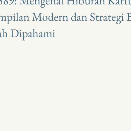
89: Mengenal Hiburan Kartu
mpilan Modern dan Strategi 
ah Dipahami