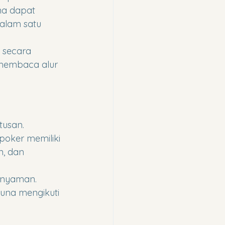
na dapat 
dalam satu 
 secara 
 membaca alur 
usan. 
poker memiliki 
n, dan 
 nyaman. 
guna mengikuti 