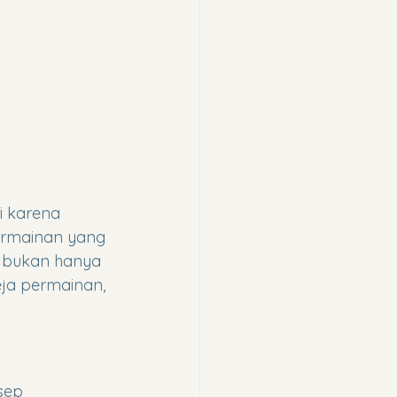
i karena 
ermainan yang 
l bukan hanya 
ja permainan, 
sep 