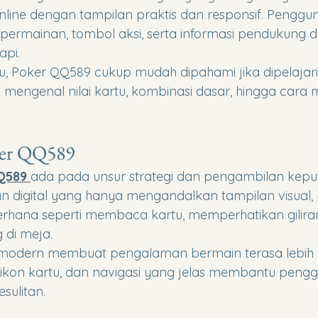
line dengan tampilan praktis dan responsif. Penggu
 permainan, tombol aksi, serta informasi pendukung 
api.
, Poker QQ589 cukup mudah dipahami jika dipelajari
i mengenal nilai kartu, kombinasi dasar, hingga cara
ker QQ589
Q589 
ada pada unsur strategi dan pengambilan keput
n digital yang hanya mengandalkan tampilan visual, 
derhana seperti membaca kartu, memperhatikan gilira
di meja.
an modern membuat pengalaman bermain terasa lebih
, ikon kartu, dan navigasi yang jelas membantu peng
sulitan.