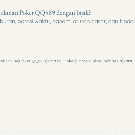
nikmati Poker QQ589 dengan bijak?
buran, batasi waktu, pahami aturan dasar, dan hinda
er Online
Poker QQ589
Startegi Poker
Game Online Indonesia
Kartu 