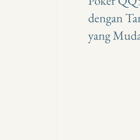
Poker QQ5
dengan Ta
yang Mud