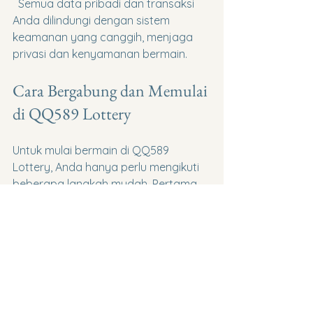
  Semua data pribadi dan transaksi 
Anda dilindungi dengan sistem 
keamanan yang canggih, menjaga 
privasi dan kenyamanan bermain.
Cara Bergabung dan Memulai 
di QQ589 Lottery
Untuk mulai bermain di QQ589 
Lottery, Anda hanya perlu mengikuti 
beberapa langkah mudah. Pertama, 
kunjungi halaman pendaftaran 
melalui link 
daftar QQ589
. Isi data 
yang diperlukan dengan benar dan 
lengkap.
Setelah mendaftar, lakukan login 
melalui 
Login QQ589
. Anda bisa 