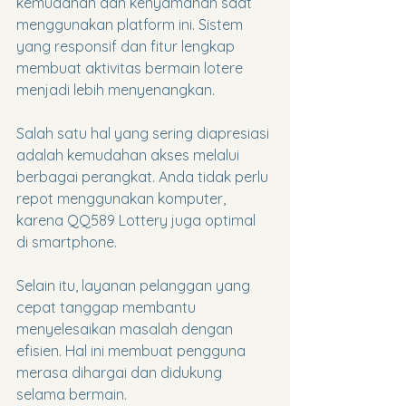
kemudahan dan kenyamanan saat 
menggunakan platform ini. Sistem 
yang responsif dan fitur lengkap 
membuat aktivitas bermain lotere 
menjadi lebih menyenangkan.
Salah satu hal yang sering diapresiasi 
adalah kemudahan akses melalui 
berbagai perangkat. Anda tidak perlu 
repot menggunakan komputer, 
karena QQ589 Lottery juga optimal 
di smartphone.
Selain itu, layanan pelanggan yang 
cepat tanggap membantu 
menyelesaikan masalah dengan 
efisien. Hal ini membuat pengguna 
merasa dihargai dan didukung 
selama bermain.