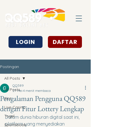
LOGIN
DAFTAR
Postingan
All Posts
QQ589
All Posts
27 Mei
4 menit membaca
Pengalaman Pengguna QQ589
Slot
dengan Fitur Lottery Lengkap
Live Casino
Togel
Dalam dunia hiburan digital saat ini, 
platform yang menyediakan 
Sportsbook