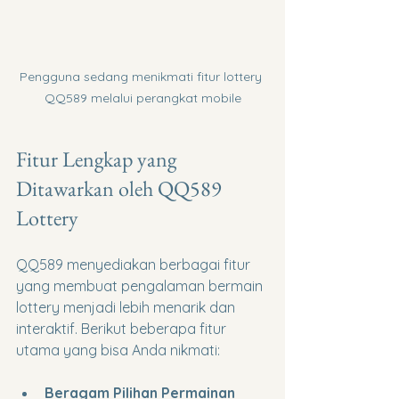
Pengguna sedang menikmati fitur lottery 
QQ589 melalui perangkat mobile
Fitur Lengkap yang 
Ditawarkan oleh QQ589 
Lottery
QQ589 menyediakan berbagai fitur 
yang membuat pengalaman bermain 
lottery menjadi lebih menarik dan 
interaktif. Berikut beberapa fitur 
utama yang bisa Anda nikmati:
Beragam Pilihan Permainan