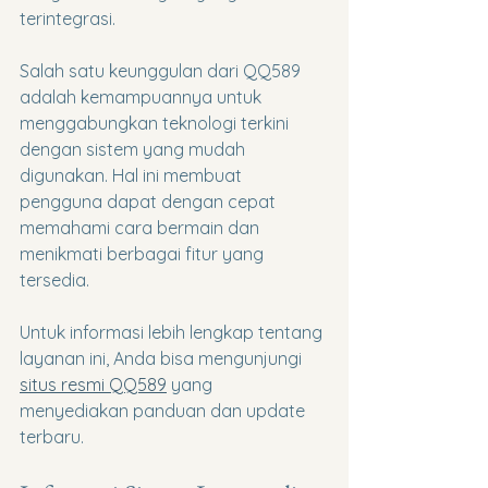
terintegrasi.
Salah satu keunggulan dari QQ589 
adalah kemampuannya untuk 
menggabungkan teknologi terkini 
dengan sistem yang mudah 
digunakan. Hal ini membuat 
pengguna dapat dengan cepat 
memahami cara bermain dan 
menikmati berbagai fitur yang 
tersedia.
Untuk informasi lebih lengkap tentang 
layanan ini, Anda bisa mengunjungi 
situs resmi QQ589
 yang 
menyediakan panduan dan update 
terbaru.