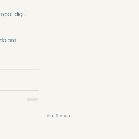
mpat digit.
 dalam 
Lihat Semua