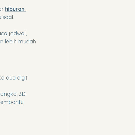
r 
hiburan 
 saat 
a jadwal, 
an lebih mudah 
a dua digit 
angka, 3D 
membantu 