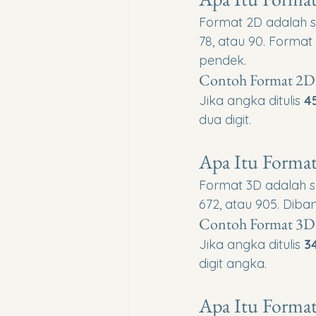
Format 2D adalah su
78, atau 90. Format
pendek.
Contoh Format 2D
Jika angka ditulis 
4
dua digit.
Apa Itu Forma
Format 3D adalah sus
672, atau 905. Diba
Contoh Format 3D
Jika angka ditulis 
3
digit angka.
Apa Itu Forma