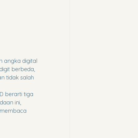
 angka digital 
igit berbeda, 
 tidak salah 
 berarti tiga 
aan ini, 
m membaca 