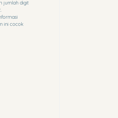
 jumlah digit 
.
formasi 
n ini cocok 