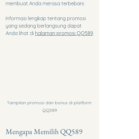
membuat Anda merasa terbebani.
Informasi lengkap tentang promosi 
yang sedang berlangsung dapat 
Anda lihat di 
halaman promosi QQ589
.
Tampilan promosi dan bonus di platform 
QQ589
Mengapa Memilih QQ589 