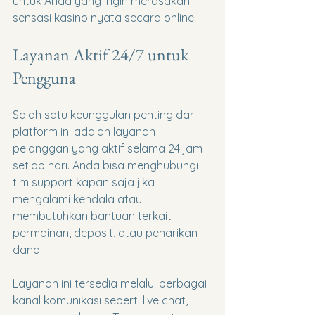
untuk Anda yang ingin merasakan 
sensasi kasino nyata secara online.
Layanan Aktif 24/7 untuk 
Pengguna
Salah satu keunggulan penting dari 
platform ini adalah layanan 
pelanggan yang aktif selama 24 jam 
setiap hari. Anda bisa menghubungi 
tim support kapan saja jika 
mengalami kendala atau 
membutuhkan bantuan terkait 
permainan, deposit, atau penarikan 
dana.
Layanan ini tersedia melalui berbagai 
kanal komunikasi seperti live chat, 