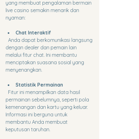
yang membuat pengalaman bermain 
live casino semakin menarik dan 
nyaman:
Chat Interaktif
  Anda dapat berkomunikasi langsung 
dengan dealer dan pemain lain 
melalui fitur chat. Ini membantu 
menciptakan suasana sosial yang 
menyenangkan.
Statistik Permainan
  Fitur ini menampilkan data hasil 
permainan sebelumnya, seperti pola 
kemenangan dan kartu yang keluar. 
Informasi ini berguna untuk 
membantu Anda membuat 
keputusan taruhan.