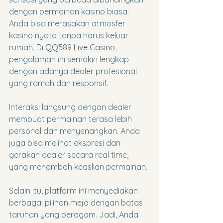
dengan permainan kasino biasa. 
Anda bisa merasakan atmosfer 
kasino nyata tanpa harus keluar 
rumah. Di 
QQ589 Live Casino
, 
pengalaman ini semakin lengkap 
dengan adanya dealer profesional 
yang ramah dan responsif.
Interaksi langsung dengan dealer 
membuat permainan terasa lebih 
personal dan menyenangkan. Anda 
juga bisa melihat ekspresi dan 
gerakan dealer secara real time, 
yang menambah keaslian permainan.
Selain itu, platform ini menyediakan 
berbagai pilihan meja dengan batas 
taruhan yang beragam. Jadi, Anda 