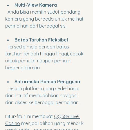
Multi-View Kamera
  Anda bisa memilih sudut pandang 
kamera yang berbeda untuk melihat 
permainan dari berbagai sisi.
Batas Taruhan Fleksibel
  Tersedia meja dengan batas 
taruhan rendah hingga tinggi, cocok 
untuk pemula maupun pemain 
berpengalaman.
Antarmuka Ramah Pengguna
  Desain platform yang sederhana 
dan intuitif memudahkan navigasi 
dan akses ke berbagai permainan.
Fitur-fitur ini membuat 
QQ589 Live 
Casino
 menjadi pilihan yang menarik 