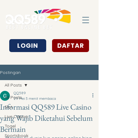
LOGIN
DAFTAR
Postingan
All Posts
QQ589
All Posts
29 Mei
3 menit membaca
Informasi QQ589 Live Casino
Slot
yang Wajib Diketahui Sebelum
Live Casino
Togel
Bermain
Sportsbook