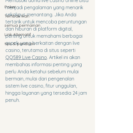
Memasuki dunia live casino online bisa 
Poker
menjadi pengalaman yang menarik 
sekaligus menantang. Jika Anda 
Tembak Ikan
tertarik untuk mencoba peruntungan 
semua permainan
dan hiburan di platform digital, 
Link Alternatif
penting untuk memahami berbagai 
aspek yang berkaitan dengan live 
tips & panduan
casino, terutama di situs seperti 
QQ589 Live Casino
. Artikel ini akan 
membahas informasi penting yang 
perlu Anda ketahui sebelum mulai 
bermain, mulai dari pengenalan 
sistem live casino, fitur unggulan, 
hingga layanan yang tersedia 24 jam 
penuh.