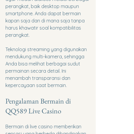
perangkat, baik desktop maupun 
smartphone. Anda dapat bermain 
kapan saja dan di mana saja tanpa 
harus khawatir soal kompatibilitas 
perangkat.
Teknologi streaming yang digunakan 
mendukung multi-kamera, sehingga 
Anda bisa melihat berbagai sudut 
permainan secara detail. Ini 
menambah transparansi dan 
kepercayaan saat bermain.
Pengalaman Bermain di 
QQ589 Live Casino
Bermain di live casino memberikan 
sensasi yang berbeda dibandingkan 