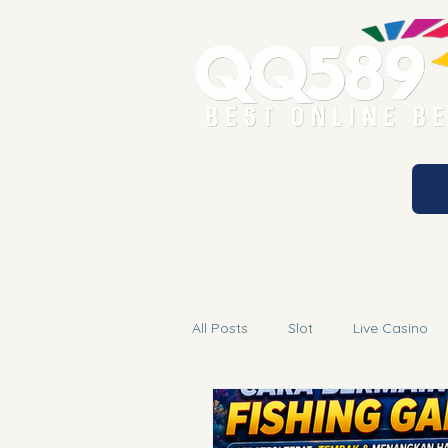
All Posts
Slot
Live Casino
tips & panduan