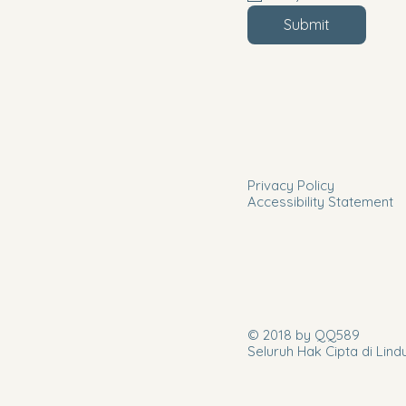
Submit
Privacy Policy
Accessibility Statement
© 2018 by QQ589
Seluruh Hak Cipta di Lin