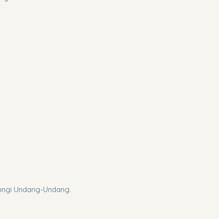
dungi Undang-Undang.