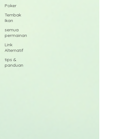
Poker
Tembak
Ikan
semua
permainan
Link
Alternatif
tips &
panduan