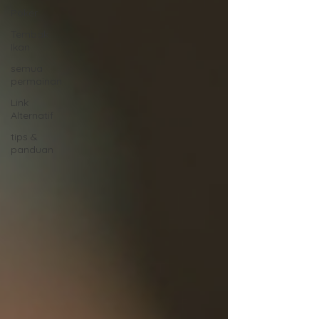
Poker
Tembak
Ikan
semua
permainan
Link
Alternatif
tips &
panduan